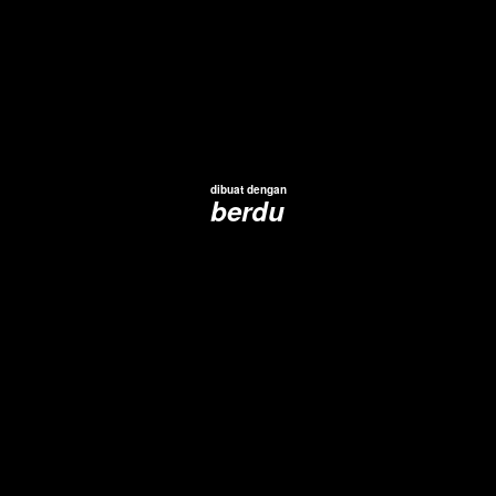
dibuat dengan
berdu