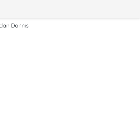
dan Dannis