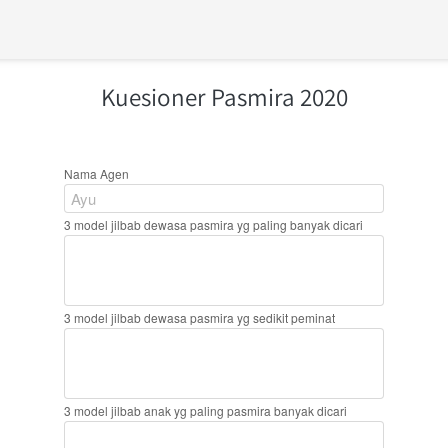
Kuesioner Pasmira 2020
Nama Agen
3 model jilbab dewasa pasmira yg paling banyak dicari
3 model jilbab dewasa pasmira yg sedikit peminat
3 model jilbab anak yg paling pasmira banyak dicari