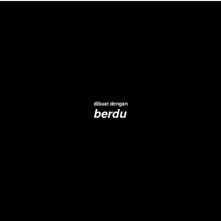
dibuat dengan
berdu