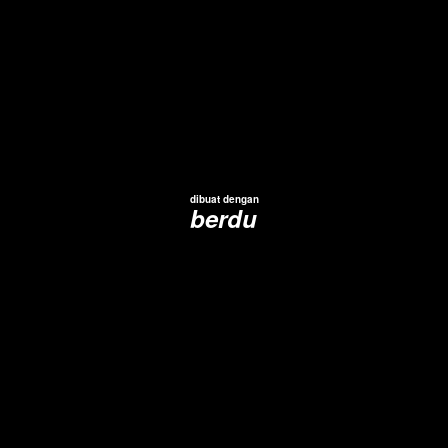
dibuat dengan
berdu