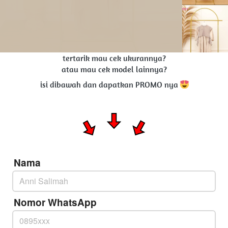
tertarik mau cek ukurannya?
atau mau cek model lainnya?
isi dibawah dan dapatkan PROMO nya 
Nama
Nomor WhatsApp