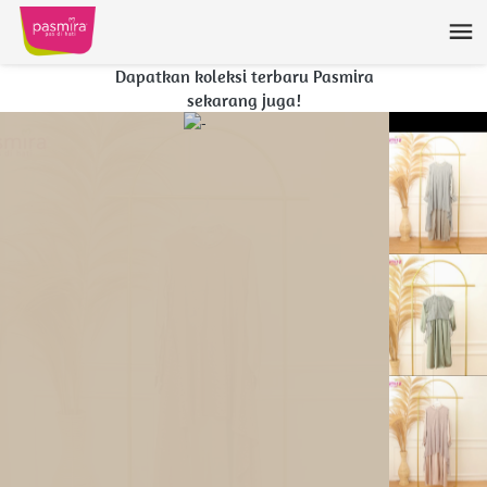
Dapatkan koleksi terbaru Pasmira
sekarang juga!