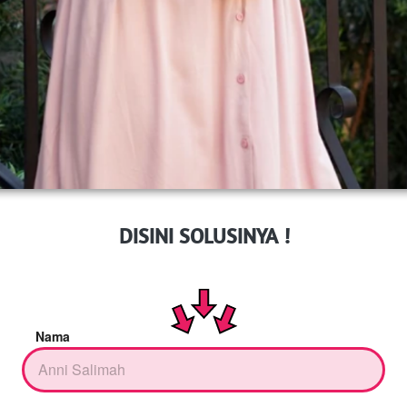
DISINI SOLUSINYA !
Nama