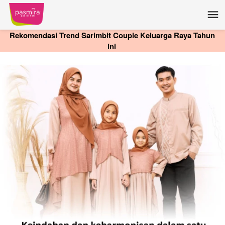
Rekomendasi Trend Sarimbit Couple Keluarga Raya Tahun 
ini 