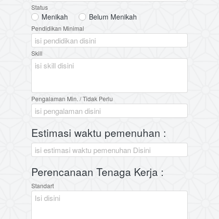
Status
Menikah
Belum Menikah
Pendidikan Minimal
Skill
Pengalaman Min. / Tidak Perlu
Estimasi waktu pemenuhan :
Perencanaan Tenaga Kerja :
Standart