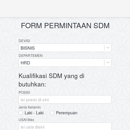
FORM PERMINTAAN SDM
DEVISI
BISNIS
DEPARTEMEN
HRD
Kualifikasi SDM yang di
butuhkan:
POSISI
Jenis Kelamin
Laki - Laki
Perempuan
USAI Max