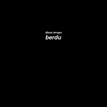
dibuat dengan
berdu