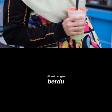
dibuat dengan
berdu