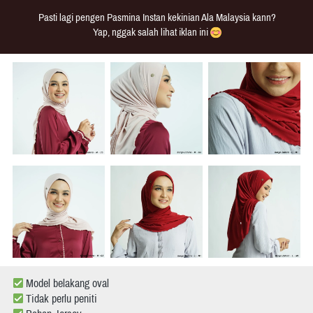
Pasti lagi pengen Pasmina Instan kekinian Ala Malaysia kann?
Yap, nggak salah lihat iklan ini 
 Model belakang oval 
 Tidak perlu peniti