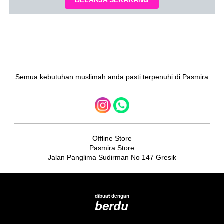
Semua kebutuhan muslimah anda pasti terpenuhi di Pasmira
Offline Store
Pasmira Store
Jalan Panglima Sudirman No 147 Gresik
dibuat dengan
berdu