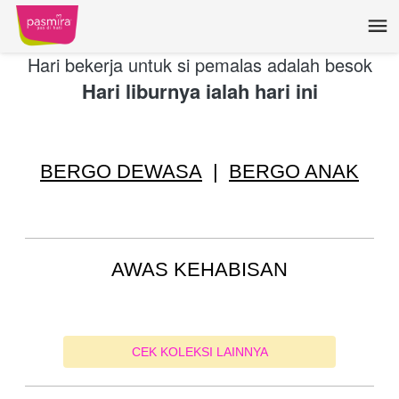
Hari bekerja untuk si pemalas adalah besok
Hari liburnya ialah hari ini
BERGO DEWASA
|
BERGO ANAK
AWAS KEHABISAN
CEK KOLEKSI LAINNYA