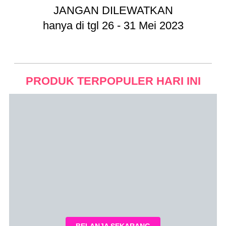
JANGAN DILEWATKAN
hanya di tgl 26 - 31 Mei 2023
PRODUK TERPOPULER HARI INI
BELANJA SEKARANG