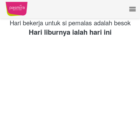
Hari bekerja untuk si pemalas adalah besok
Hari liburnya ialah hari ini
NEW COLLECTION