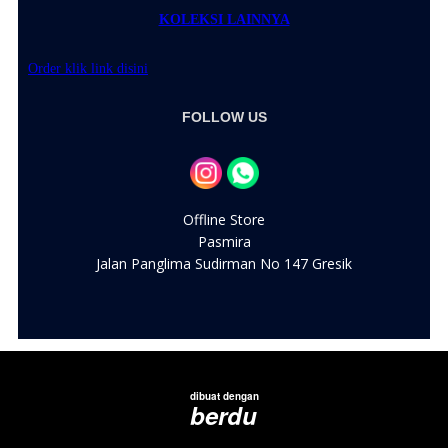
KOLEKSI LAINNYA
Order klik link disini
FOLLOW US
Offline Store
Pasmira
Jalan Panglima Sudirman No 147 Gresik
dibuat dengan
berdu